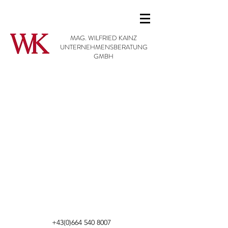
MAG. WILFRIED KAINZ
UNTERNEHMENSBERATUNG
GMBH
+43(0)664 540 8007